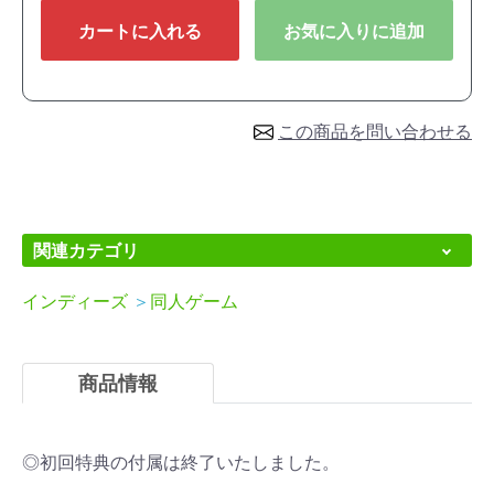
カートに入れる
お気に入りに追加
この商品を問い合わせる
関連カテゴリ
インディーズ
＞
同人ゲーム
商品情報
◎初回特典の付属は終了いたしました。