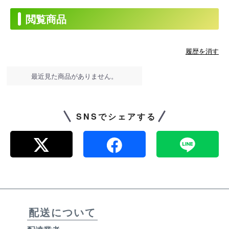
閲覧商品
履歴を消す
最近見た商品がありません。
SNSでシェアする
配送について