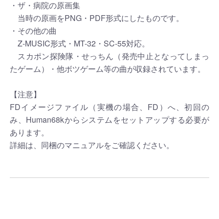
・ザ・病院の原画集
当時の原画をPNG・PDF形式にしたものです。
・その他の曲
Z-MUSIC形式・MT-32・SC-55対応。
スカポン探険隊・せっちん（発売中止となってしまっ
たゲーム）・他ボツゲーム等の曲が収録されています。
【注意】
FDイメージファイル（実機の場合、FD）へ、初回の
み、Human68kからシステムをセットアップする必要が
あります。
詳細は、同梱のマニュアルをご確認ください。