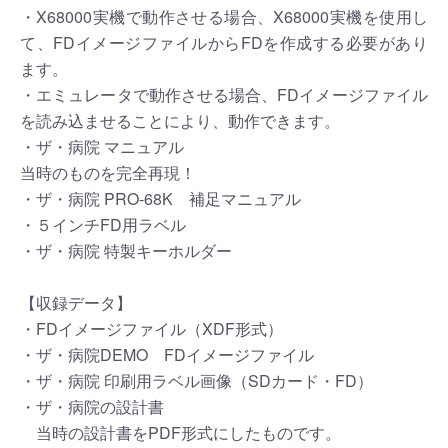
・X68000実機で動作させる場合、X68000実機を使用し
て、FDイメージファイルからFDを作成する必要があり
ます。
・エミュレータで動作させる場合、FDイメージファイル
を読み込ませることにより、動作できます。
・ザ・病院 マニュアル
当時のものを完全再現！
・ザ・病院 PRO-68K 補足マニュアル
・５インチFD用ラベル
・ザ・病院 特製キーホルダー
【収録データ】
・FDイメージファイル（XDF形式）
・ザ・病院DEMO FDイメージファイル
・ザ・病院 印刷用ラベル画像（SDカード・FD）
・ザ・病院の設計書
当時の設計書をPDF形式にしたものです。