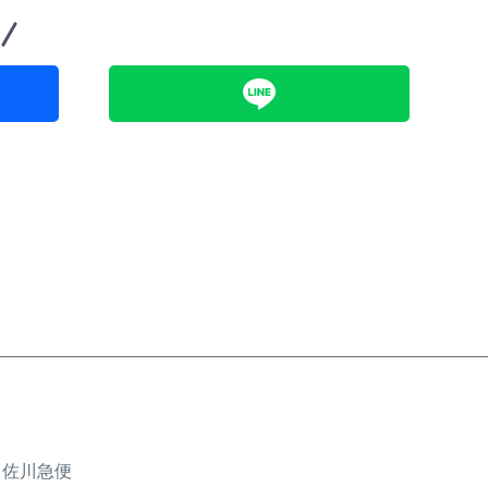
、佐川急便