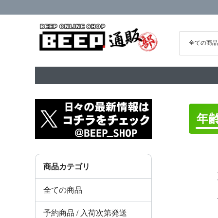
年
商品カテゴリ
全ての商品
予約商品 / 入荷次第発送