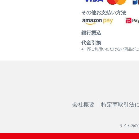
その他お支払い方法
銀行振込
代金引換
※一部ご利用いただけない商品が
会社概要
特定商取引法
サイト内の