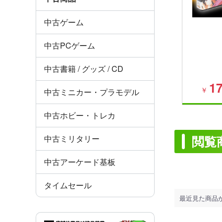
中古ゲーム
中古PCゲーム
中古書籍 / グッズ / CD
17
￥
中古ミニカー・プラモデル
中古ホビー・トレカ
閲覧
中古ミリタリー
中古アーケード基板
タイムセール
最近見た商品