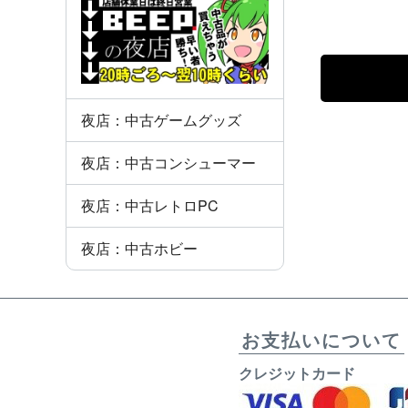
夜店：中古ゲームグッズ
夜店：中古コンシューマー
夜店：中古レトロPC
夜店：中古ホビー
お支払いについて
クレジットカード