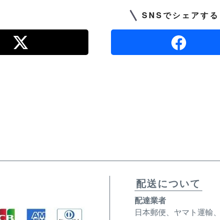
SNSでシェアする
配送について
配達業者
日本郵便、ヤマト運輸