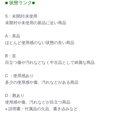
■ 状態ランク■
S：未開封/未使用
未開封や未使用の新品に近い商品
A：美品
ほとんど使用感のない状態の良い商品
B：並
目立つ傷や汚れなどなく中古品として綺麗な商品
C ：使用感あり
多少の使用感や傷、汚れなどがある商品
D：難あり
使用感や傷、汚れなどが目立つ商品
※ 説明書・付属品の欠品、書き込みなど