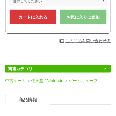
カートに入れる
お気に入りに追加
この商品を問い合わせる
関連カテゴリ
中古ゲーム
＞
任天堂 / Nintendo
＞
ゲームキューブ
商品情報