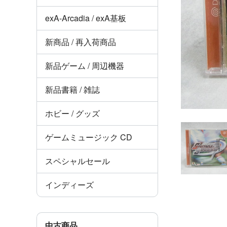
exA-Arcadia / exA基板
新商品 / 再入荷商品
新品ゲーム / 周辺機器
新品書籍 / 雑誌
ホビー / グッズ
ゲームミュージック CD
スペシャルセール
インディーズ
中古商品