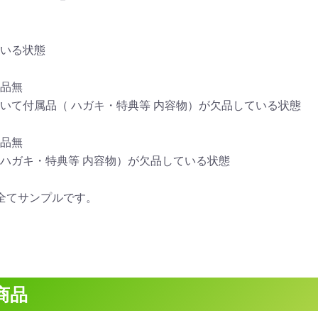
いる状態
品無
いて付属品（ ハガキ・特典等 内容物）が欠品している状態
品無
ハガキ・特典等 内容物）が欠品している状態
全てサンプルです。
商品