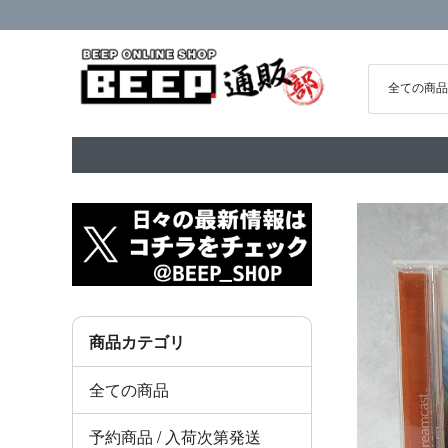
商品カテゴリ
全ての商品
予約商品 / 入荷次第発送