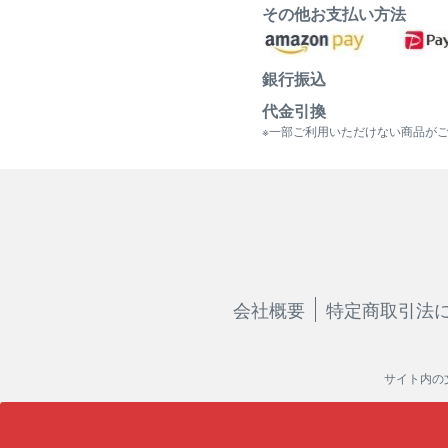
その他お支払い方法
銀行振込
代金引換
※一部ご利用いただけない商品が
会社概要
特定商取引法
サイト内の