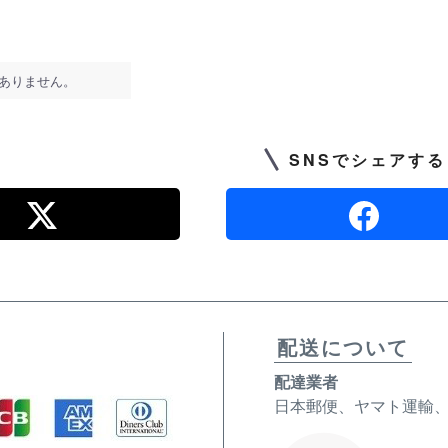
ありません。
SNSでシェアする
配送について
配達業者
日本郵便、ヤマト運輸