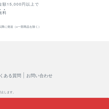
額15,000円以上で
無
料
以降に発送（※一部商品を除く）
くある質問
お問い合わせ
禁止します。