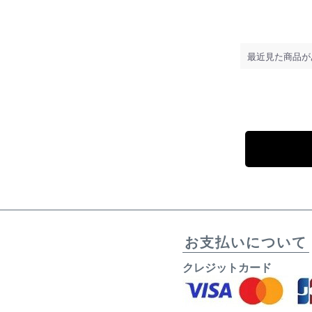
最近見た商品が
お支払いについて
クレジットカード