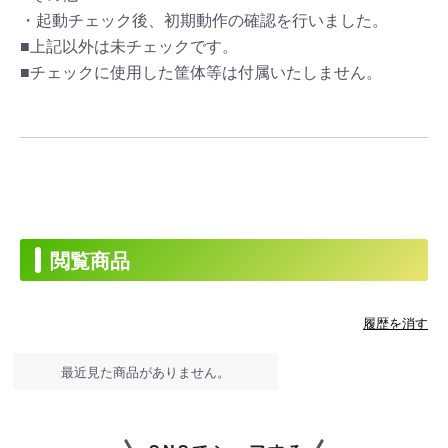
・起動チェック後、初期動作の確認を行いました。
■上記以外は未チェックです。
■チェックに使用した筐体等は付属いたしません。
閲覧商品
履歴を消す
最近見た商品がありません。