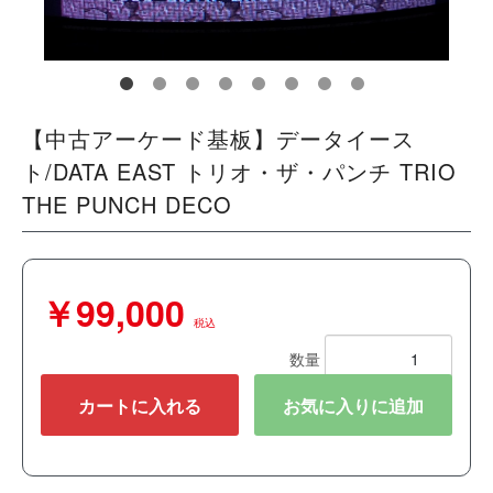
【中古アーケード基板】データイース
ト/DATA EAST トリオ・ザ・パンチ TRIO
THE PUNCH DECO
￥99,000
税込
数量
カートに入れる
お気に入りに追加