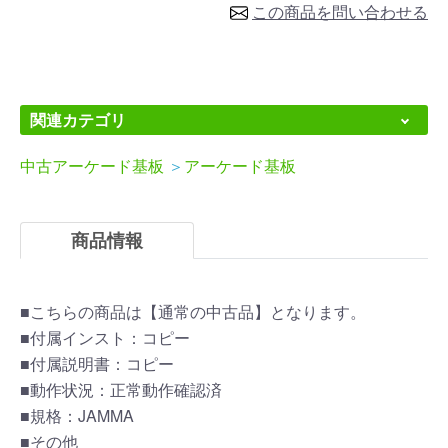
この商品を問い合わせる
関連カテゴリ
中古アーケード基板
＞
アーケード基板
商品情報
■こちらの商品は【通常の中古品】となります。
■付属インスト：コピー
■付属説明書：コピー
■動作状況：正常動作確認済
■規格：JAMMA
■その他