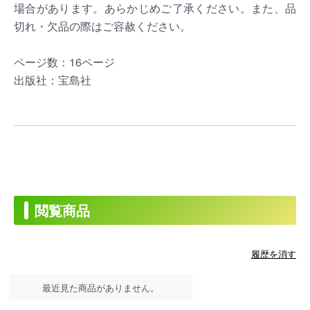
場合があります。あらかじめご了承ください。また、品
切れ・欠品の際はご容赦ください。
ページ数：16ページ
出版社：宝島社
閲覧商品
履歴を消す
最近見た商品がありません。