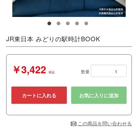
JR東日本 みどりの駅時計BOOK
￥3,422
数量
税込
カートに入れる
お気に入りに追加
この商品を問い合わせる