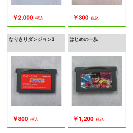
￥2,000
￥300
税込
税込
なりきりダンジョン3
はじめの一歩
￥800
￥1,200
税込
税込