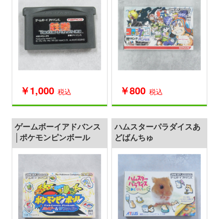
￥1,000
￥800
税込
税込
ゲームボーイアドバンス
ハムスターパラダイスあ
│ポケモンピンボール
どばんちゅ