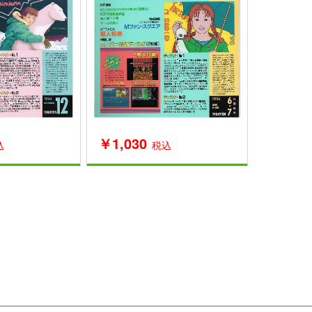
￥1,030
込
税込