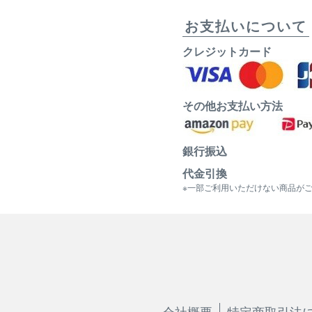
お支払いについて
クレジットカード
その他お支払い方法
銀行振込
代金引換
※一部ご利用いただけない商品が
会社概要
特定商取引法