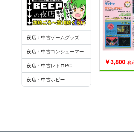
夜店：中古ゲームグッズ
夜店：中古コンシューマー
￥3,800
税
夜店：中古レトロPC
夜店：中古ホビー