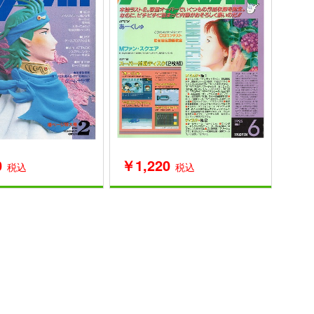
￥1,220
0
税込
税込