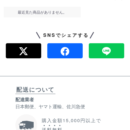
最近見た商品がありません。
SNSでシェアする
配送について
配達業者
日本郵便、ヤマト運輸、佐川急便
購入金額15,000円以上で
送
料
無
料