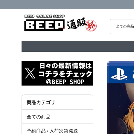
商品カテゴリ
全ての商品
予約商品 / 入荷次第発送