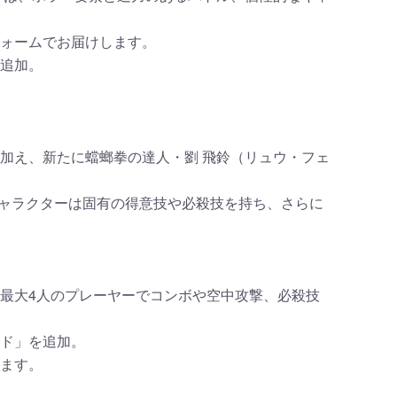
ォームでお届けします。
追加。
加え、新たに蟷螂拳の達人・劉 飛鈴（リュウ・フェ
キャラクターは固有の得意技や必殺技を持ち、さらに
最大4人のプレーヤーでコンボや空中攻撃、必殺技
ド」を追加。
ます。