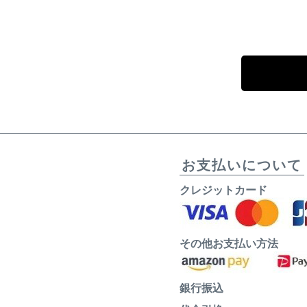
お支払いについて
クレジットカード
その他お支払い方法
銀行振込