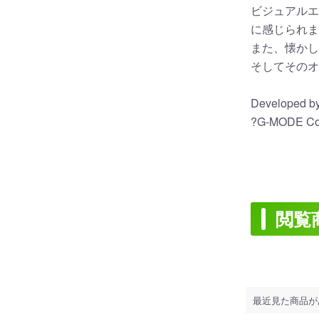
ビジュアルエ
に感じられま
また、懐かし
そしてそのオ
Developed by 
?G-MODE Corp
閲覧
最近見た商品が