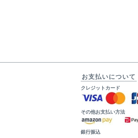
お支払いについて
クレジットカード
その他お支払い方法
銀行振込