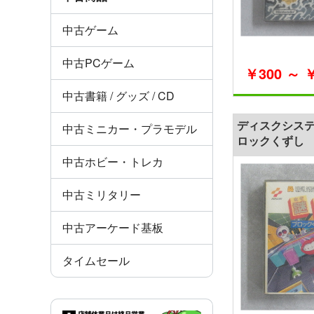
中古ゲーム
中古PCゲーム
￥300 ～ ￥
中古書籍 / グッズ / CD
ディスクシステ
中古ミニカー・プラモデル
ロックくずし
中古ホビー・トレカ
中古ミリタリー
中古アーケード基板
タイムセール