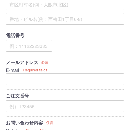
電話番号
メールアドレス
必須
E-mail
Required fields
ご注文番号
お問い合わせ内容
必須