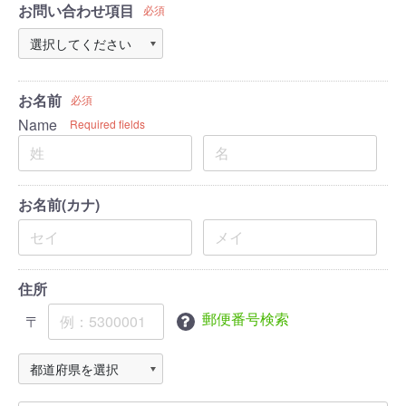
お問い合わせ項目
必須
お名前
必須
Name
Required fields
お名前(カナ)
住所
郵便番号検索
〒