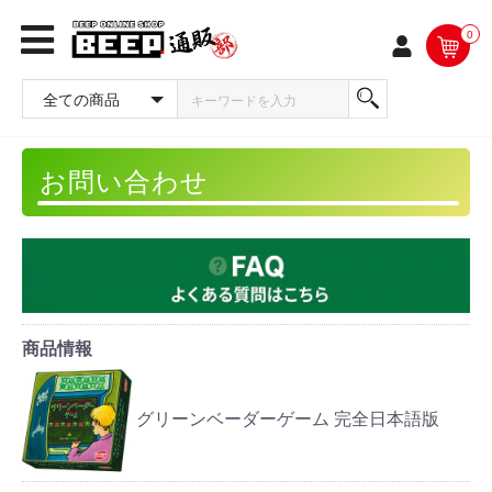
0
お問い合わせ
商品情報
グリーンベーダーゲーム 完全日本語版