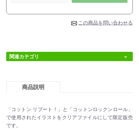
この商品を問い合わせる
関連カテゴリ
商品説明
「コットン リブート！」と「コットンロックンロール」
で使用されたイラストをクリアファイルにして限定販売
です。