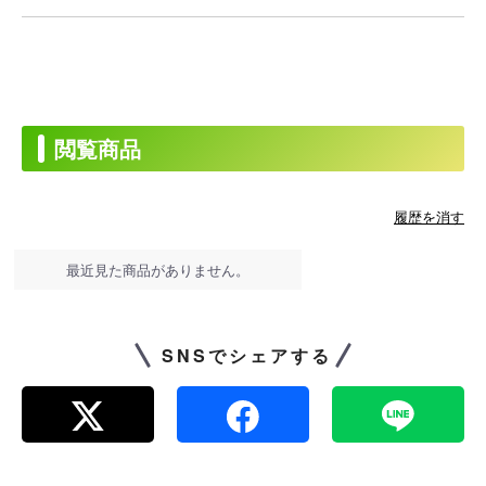
閲覧商品
履歴を消す
最近見た商品がありません。
SNSでシェアする