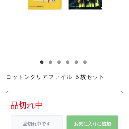
コットンクリアファイル ５枚セット
品切れ中
品切れ中です
お気に入りに追加