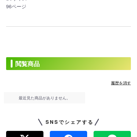
96ページ
閲覧商品
履歴を消す
最近見た商品がありません。
SNSでシェアする