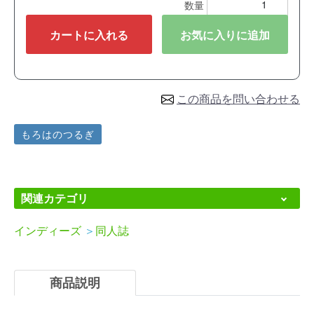
数量
カートに入れる
お気に入りに追加
この商品を問い合わせる
もろはのつるぎ
関連カテゴリ
インディーズ
＞
同人誌
商品説明