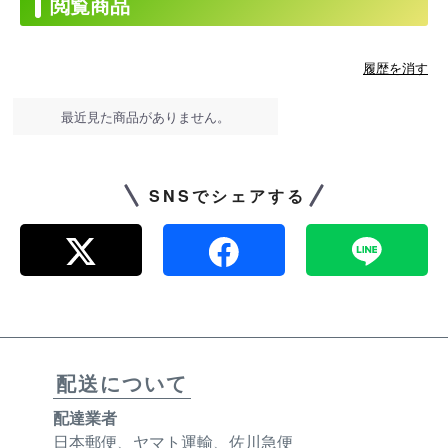
閲覧商品
履歴を消す
最近見た商品がありません。
SNSでシェアする
配送について
配達業者
日本郵便、ヤマト運輸、佐川急便