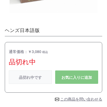
ヘンズ日本語版
通常価格：￥3,080
税込
品切れ中
品切れ中です
お気に入りに追加
この商品を問い合わせる