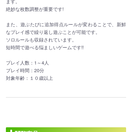
ます。
絶妙な枚数調整が重要です!
また、遊ぶたびに追加得点ルールが変わることで、新鮮
なプレイ感で繰り返し遊ぶことが可能です。
ソロルールも収録されています。
短時間で遊べる悩ましいゲームです!!
プレイ人数：1～4人
プレイ時間：20分
対象年齢：１０歳以上