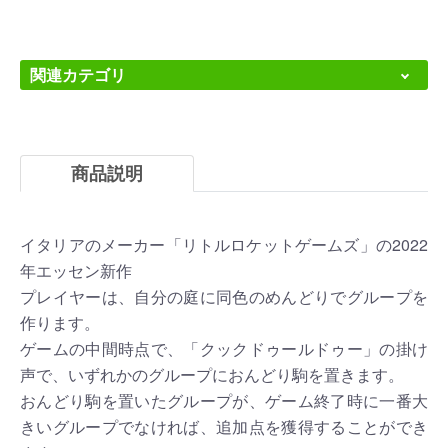
関連カテゴリ
商品説明
イタリアのメーカー「リトルロケットゲームズ」の2022
年エッセン新作
プレイヤーは、自分の庭に同色のめんどりでグループを
作ります。
ゲームの中間時点で、「クックドゥールドゥー」の掛け
声で、いずれかのグループにおんどり駒を置きます。
おんどり駒を置いたグループが、ゲーム終了時に一番大
きいグループでなければ、追加点を獲得することができ