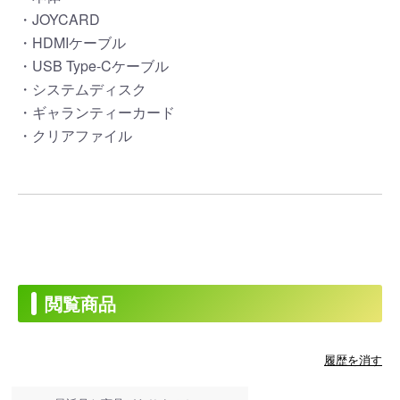
・JOYCARD
・HDMIケーブル
・USB Type-Cケーブル
・システムディスク
・ギャランティーカード
・クリアファイル
閲覧商品
履歴を消す