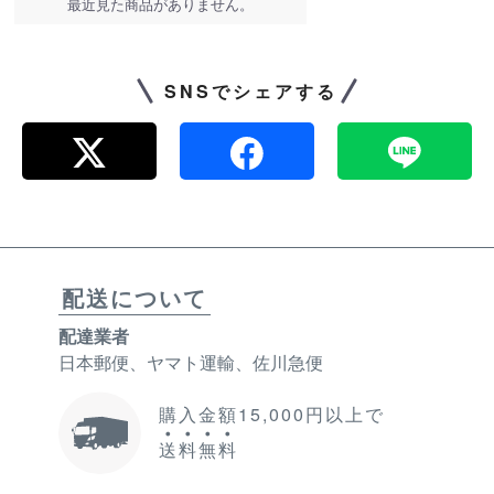
最近見た商品がありません。
SNSでシェアする
配送について
配達業者
日本郵便、ヤマト運輸、佐川急便
購入金額15,000円以上で
送
料
無
料