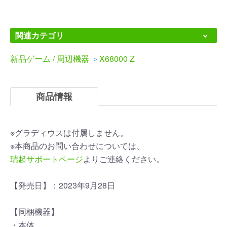
関連カテゴリ
新品ゲーム / 周辺機器
＞
X68000 Z
商品情報
※グラディウスは付属しません。
※本商品のお問い合わせについては、
瑞起サポートページ
よりご連絡ください。
【発売日】：2023年9月28日
【同梱機器】
・本体