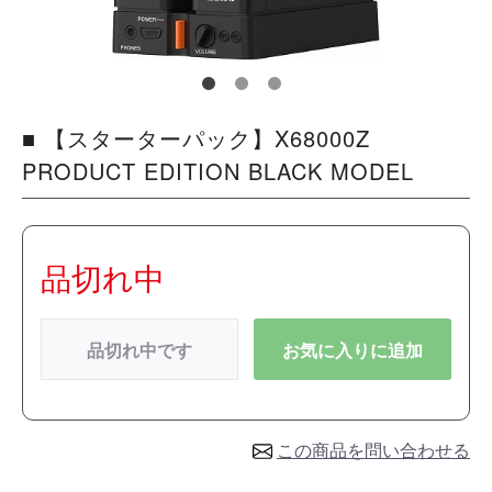
■ 【スターターパック】X68000Z
PRODUCT EDITION BLACK MODEL
品切れ中
品切れ中です
お気に入りに追加
この商品を問い合わせる