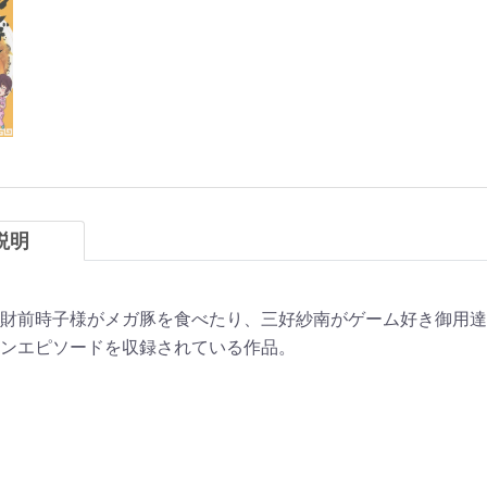
説明
財前時子様がメガ豚を食べたり、三好紗南がゲーム好き御用達
ンエピソードを収録されている作品。