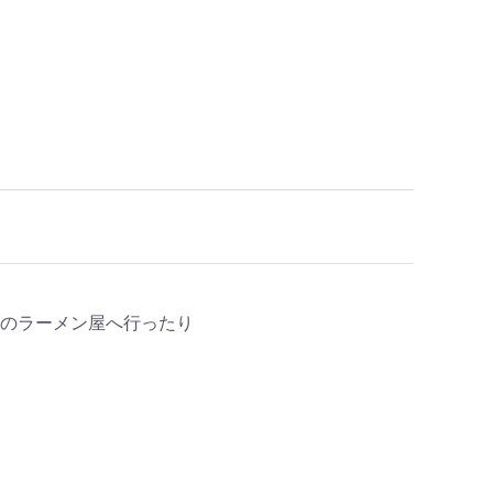
のラーメン屋へ行ったり