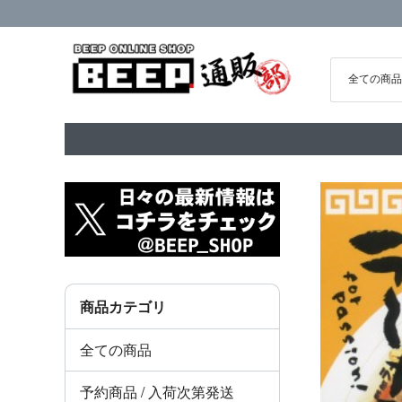
商品カテゴリ
全ての商品
予約商品 / 入荷次第発送