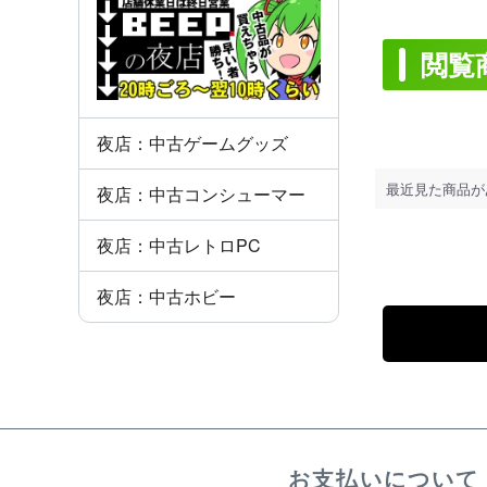
閲覧
夜店：中古ゲームグッズ
最近見た商品が
夜店：中古コンシューマー
夜店：中古レトロPC
夜店：中古ホビー
お支払いについて