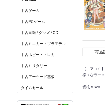
中古ゲーム
中古PCゲーム
中古書籍 / グッズ / CD
中古ミニカー・プラモデル
商品
中古ホビー・トレカ
中古ミリタリー
【エアコミ】
様々なラーメ
中古アーケード基板
税抜￥620
タイムセール