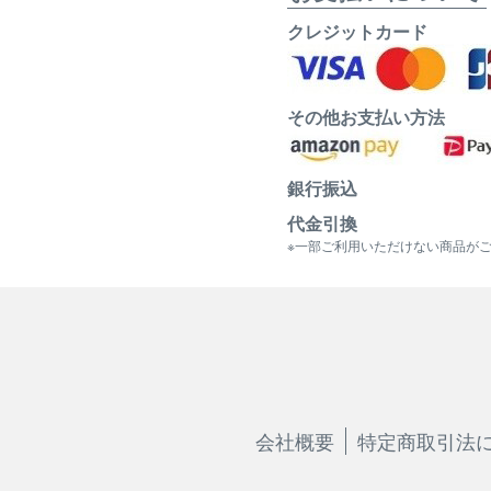
クレジットカード
その他お支払い方法
銀行振込
代金引換
※一部ご利用いただけない商品が
会社概要
特定商取引法