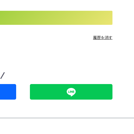
履歴を消す