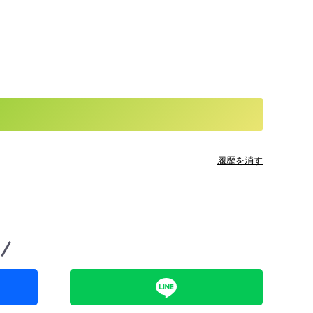
履歴を消す