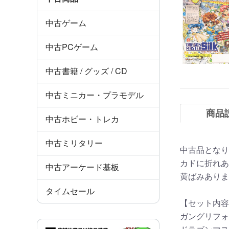
中古ゲーム
中古PCゲーム
中古書籍 / グッズ / CD
中古ミニカー・プラモデル
商品
中古ホビー・トレカ
中古ミリタリー
中古品となり
カドに折れあ
中古アーケード基板
黄ばみありま
タイムセール
【セット内容
ガングリフォン