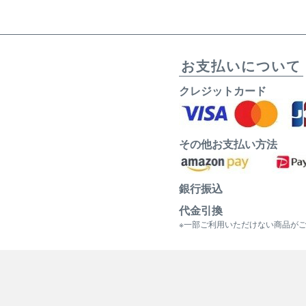
お支払いについて
クレジットカード
その他お支払い方法
銀行振込
代金引換
※一部ご利用いただけない商品が