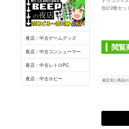
ドラゴンマス
合計2枚セッ
夜店：中古ゲームグッズ
閲覧
夜店：中古コンシューマー
夜店：中古レトロPC
夜店：中古ホビー
最近見た商品が