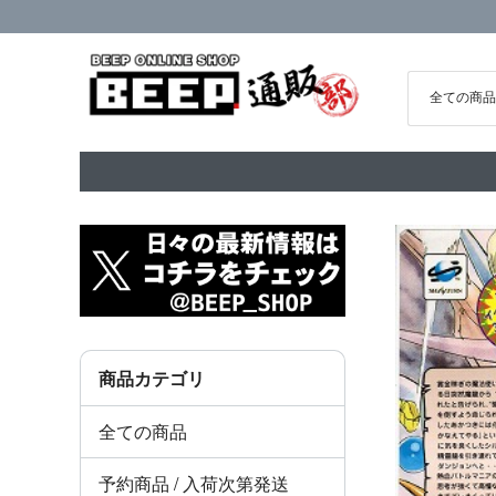
商品カテゴリ
全ての商品
予約商品 / 入荷次第発送