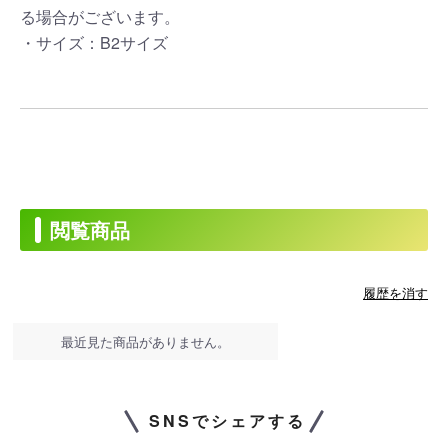
る場合がございます。
・サイズ：B2サイズ
閲覧商品
履歴を消す
最近見た商品がありません。
SNSでシェアする