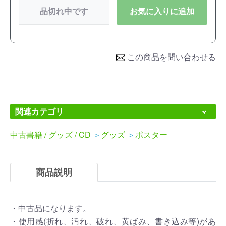
品切れ中です
お気に入りに追加
この商品を問い合わせる
関連カテゴリ
中古書籍 / グッズ / CD
＞
グッズ
＞
ポスター
商品説明
・中古品になります。
・使用感(折れ、汚れ、破れ、黄ばみ、書き込み等)があ