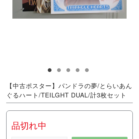
【中古ポスター】パンドラの夢/とらいあん
ぐるハート/TEILGHT DUAL/計3枚セット
品切れ中