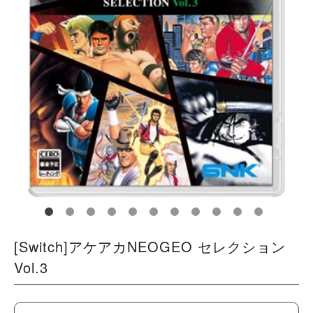
[Switch]アケアカNEOGEO セレクション
Vol.3