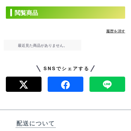
閲覧商品
履歴を消す
最近見た商品がありません。
SNSでシェアする
配送について