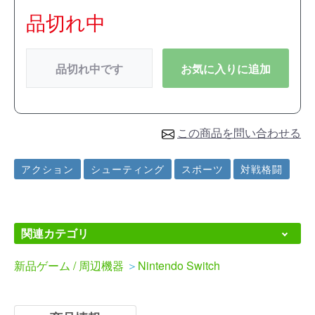
品切れ中
品切れ中です
お気に入りに追加
この商品を問い合わせる
アクション
シューティング
スポーツ
対戦格闘
関連カテゴリ
新品ゲーム / 周辺機器
＞
Nintendo Switch