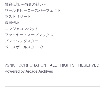
餓狼伝説 ～宿命の闘い～
ワールドヒーローズパーフェクト
ラストリゾート
戦国伝承
ニンジャコンバット
ファイヤー・スープレックス
ブレイジングスター
ベースボールスターズ2
?SNK CORPORATION ALL RIGHTS RESERVED.
Powered by Arcade Archives