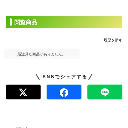
閲覧商品
履歴を消す
最近見た商品がありません。
SNSでシェアする