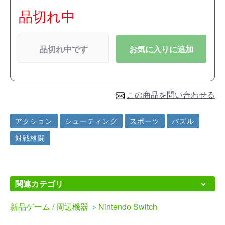
品切れ中
品切れ中です
お気に入りに追加
この商品を問い合わせる
アクション
シューティング
スポーツ
パズル
対戦格闘
関連カテゴリ
新品ゲーム / 周辺機器
＞
Nintendo Switch