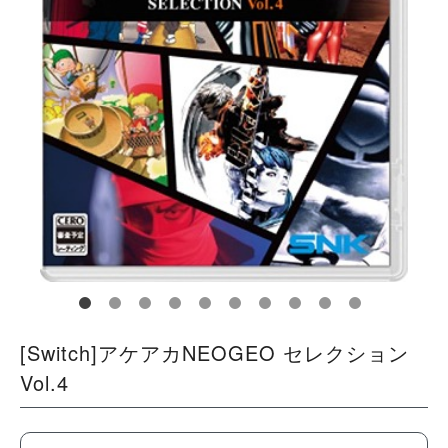
[Switch]アケアカNEOGEO セレクション
Vol.4