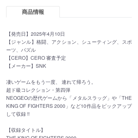
商品情報
【発売日】2025年4月10日
【ジャンル】格闘、アクション、シューティング、スポ
ーツ、パズル
【CERO】CERO 審査予定
【メーカー】SNK
凄いゲームをもう一度、 連れて帰ろう。
超ド級コレクション・第四弾
NEOGEOの歴代ゲームから「メタルスラッグ」や「THE
KING OF FIGHTERS 2000」など10作品をピックアップ
して収録 !!
【収録タイトル】
THE KING OF FIGHTERS 2000