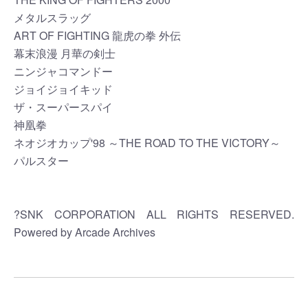
メタルスラッグ
ART OF FIGHTING 龍虎の拳 外伝
幕末浪漫 月華の剣士
ニンジャコマンドー
ジョイジョイキッド
ザ・スーパースパイ
神凰拳
ネオジオカップ'98 ～THE ROAD TO THE VICTORY～
パルスター
?SNK CORPORATION ALL RIGHTS RESERVED.
Powered by Arcade Archives