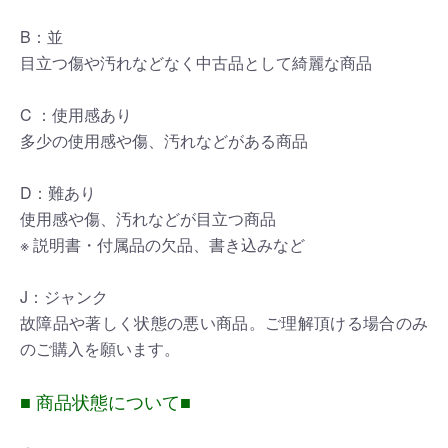
B：並
目立つ傷や汚れなどなく中古品として綺麗な商品
C ：使用感あり
多少の使用感や傷、汚れなどがある商品
D：難あり
使用感や傷、汚れなどが目立つ商品
※ 説明書・付属品の欠品、書き込みなど
J：ジャンク
故障品や著しく状態の悪い商品。ご理解頂ける場合のみ
のご購入を願います。
■ 商品状態について■