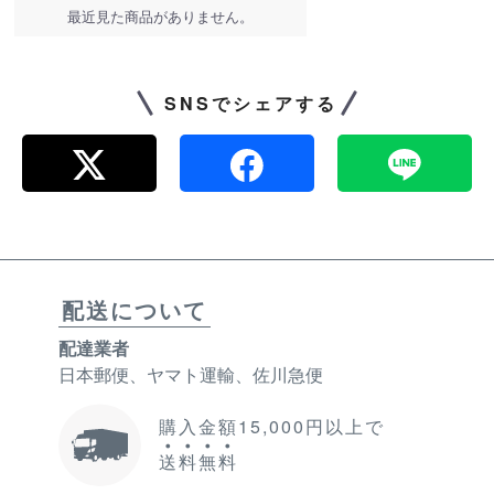
最近見た商品がありません。
SNSでシェアする
配送について
配達業者
日本郵便、ヤマト運輸、佐川急便
購入金額15,000円以上で
送
料
無
料