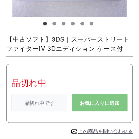
【中古ソフト】3DS｜スーパーストリート
ファイターIV 3Dエディション ケース付
品切れ中
品切れ中です
お気に入りに追加
この商品を問い合わせる