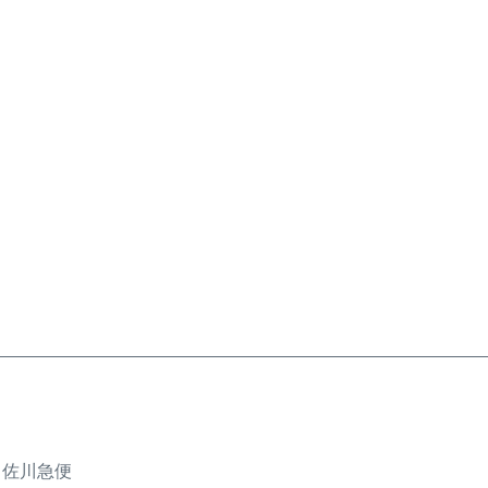
、佐川急便