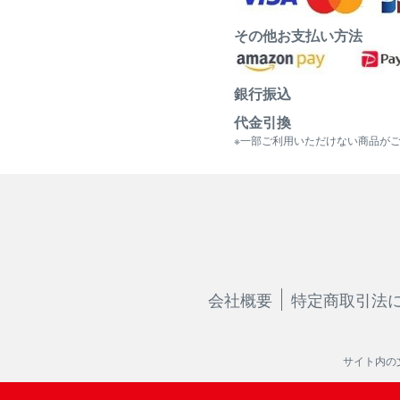
その他お支払い方法
銀行振込
代金引換
※一部ご利用いただけない商品が
会社概要
特定商取引法
サイト内の