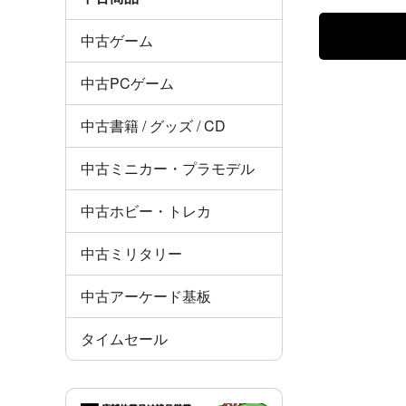
中古ゲーム
中古PCゲーム
中古書籍 / グッズ / CD
中古ミニカー・プラモデル
中古ホビー・トレカ
中古ミリタリー
中古アーケード基板
タイムセール