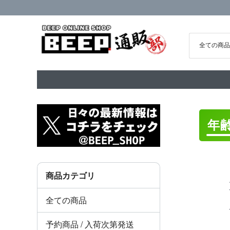
年
商品カテゴリ
全ての商品
予約商品 / 入荷次第発送