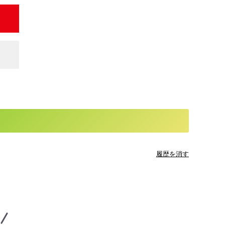
履歴を消す