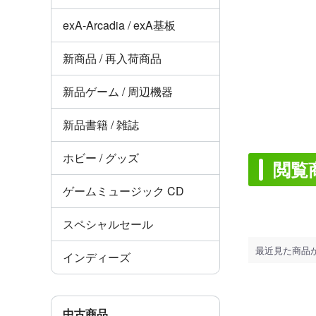
exA-Arcadia / exA基板
新商品 / 再入荷商品
新品ゲーム / 周辺機器
新品書籍 / 雑誌
ホビー / グッズ
閲覧
ゲームミュージック CD
スペシャルセール
最近見た商品
インディーズ
中古商品