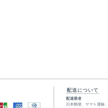
配送について
配達業者
日本郵便、ヤマト運輸