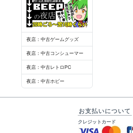
夜店：中古ゲームグッズ
夜店：中古コンシューマー
夜店：中古レトロPC
夜店：中古ホビー
お支払いについて
クレジットカード