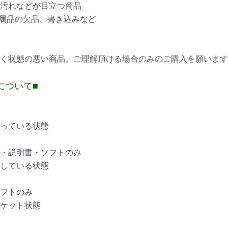
汚れなどが目立つ商品
付属品の欠品、書き込みなど
く状態の悪い商品。ご理解頂ける場合のみのご購入を願います
について■
っている状態
・説明書・ソフトのみ
している状態
フトのみ
ケット状態