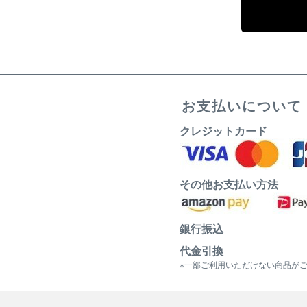
お支払いについて
クレジットカード
その他お支払い方法
銀行振込
代金引換
※一部ご利用いただけない商品が