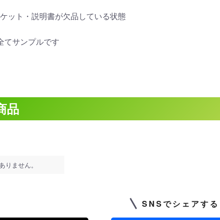
ケット・説明書が欠品している状態
全てサンプルです
商品
ありません。
SNSでシェアする