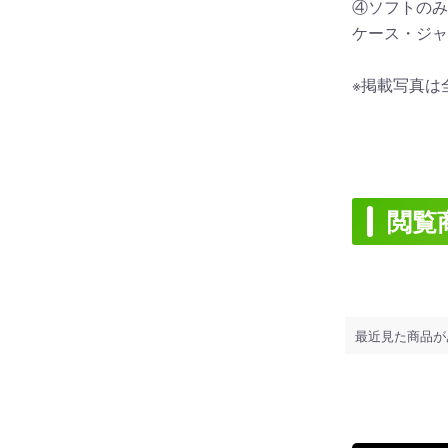
④ソフトのみ
ケース・ジャ
※掲載写真は
閲覧
最近見た商品が