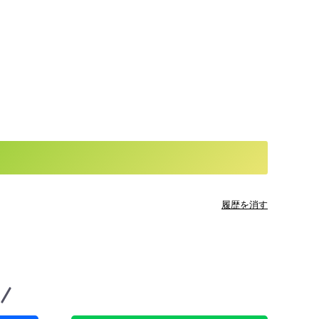
履歴を消す