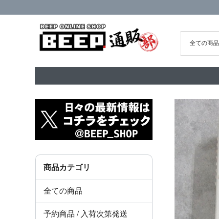
商品カテゴリ
全ての商品
予約商品 / 入荷次第発送