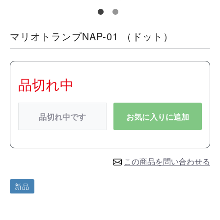
マリオトランプNAP-01 （ドット）
品切れ中
品切れ中です
お気に入りに追加
この商品を問い合わせる
新品