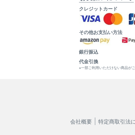
クレジットカード
その他お支払い方法
銀行振込
代金引換
※一部ご利用いただけない商品が
会社概要
特定商取引法