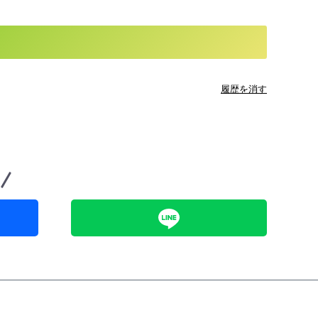
履歴を消す