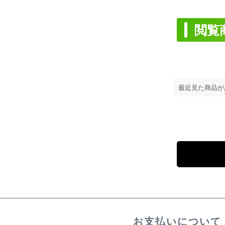
閲覧
最近見た商品が
お支払いについて