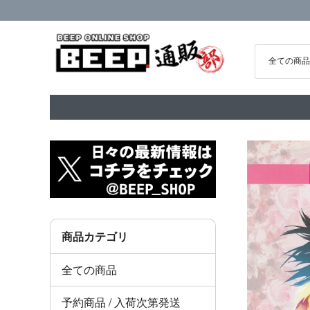
商品カテゴリ
全ての商品
予約商品 / 入荷次第発送