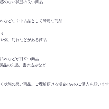
感のない状態の良い商品
れなどなく中古品として綺麗な商品
あり
や傷、汚れなどがある商品
汚れなどが目立つ商品
付属品の欠品、書き込みなど
く状態の悪い商品。ご理解頂ける場合のみのご購入を願います