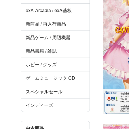
exA-Arcadia / exA基板
新商品 / 再入荷商品
新品ゲーム / 周辺機器
新品書籍 / 雑誌
ホビー / グッズ
ゲームミュージック CD
スペシャルセール
インディーズ
中古商品