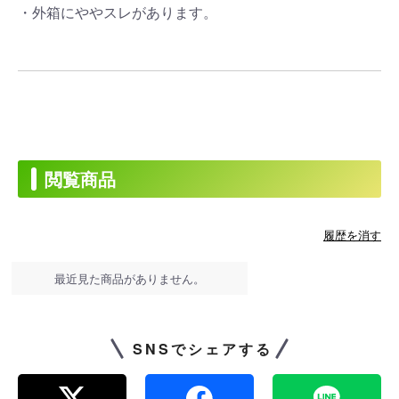
・外箱にややスレがあります。
閲覧商品
履歴を消す
最近見た商品がありません。
SNSでシェアする