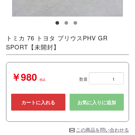
トミカ 76 トヨタ プリウスPHV GR
SPORT【未開封】
￥980
数量
税込
カートに入れる
お気に入りに追加
この商品を問い合わせる