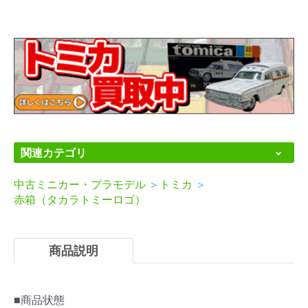
関連カテゴリ
中古ミニカー・プラモデル
＞
トミカ
＞
赤箱（タカラトミーロゴ）
商品説明
■商品状態