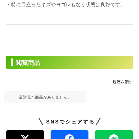
・特に目立ったキズやヨゴレもなく状態は良好です。
閲覧商品
履歴を消す
最近見た商品がありません。
SNSでシェアする