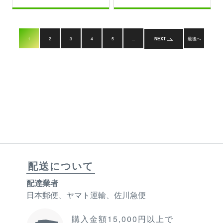
1
2
3
4
5
...
NEXT
最後へ
配送について
配達業者
日本郵便、ヤマト運輸、佐川急便
購入金額15,000円以上で