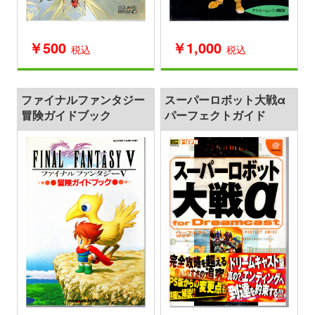
￥500
￥1,000
税込
税込
ファイナルファンタジー
スーパーロボット大戦α
冒険ガイドブック
パーフェクトガイド