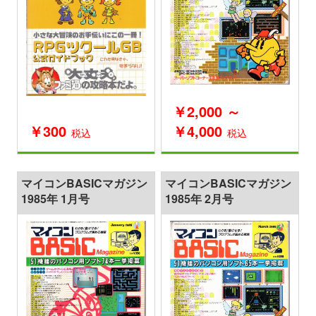
￥2,000 ～
￥300
￥4,000
税込
税込
マイコンBASICマガジン
マイコンBASICマガジン
1985年 1月号
1985年 2月号