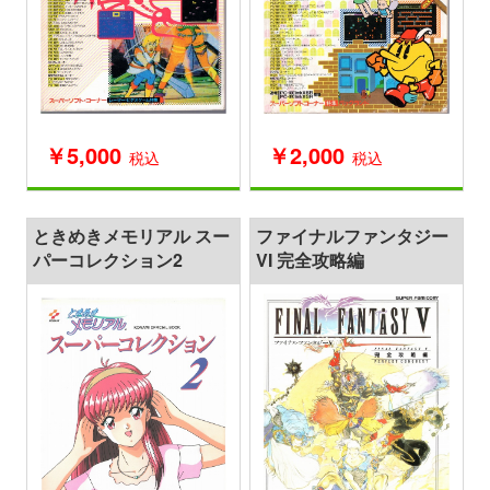
￥5,000
￥2,000
税込
税込
ときめきメモリアル スー
ファイナルファンタジー
パーコレクション2
VI 完全攻略編